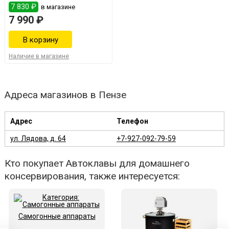
7 830 ₽
в магазине
7 990 ₽
Наличие в магазине
Адреса магазинов в Пензе
Адрес
Телефон
ул. Лядова, д. 64
+7-927-092-79-59
Кто покупает Автоклавы для домашнего
консервирования, также интересуется:
Самогонные аппараты