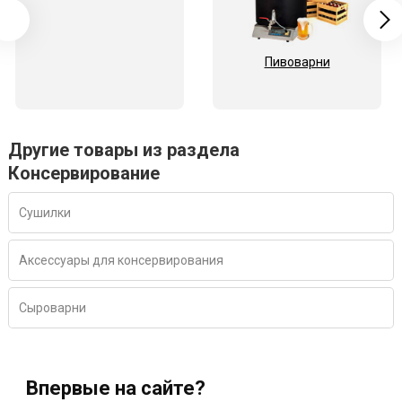
Пивоварни
Другие товары из раздела
Консервирование
Сушилки
Аксессуары для консервирования
Сыроварни
Впервые на сайте?