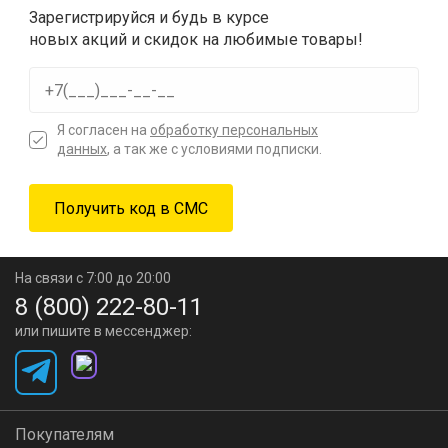
Зарегистрируйся и будь в курсе
новых акций и скидок на любимые товары!
Я согласен на
обработку персональных
данных
, а так же с условиями подписки.
На связи с 7:00 до 20:00
8 (800) 222-80-11
или пишите в мессенджер:
Покупателям