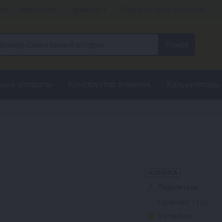
ка
Вакансии
Гарантия +
Открыть свой магазин
ные аппараты
Конструктор этикеток
Калькуляторы
НОВИНКА
Поделиться
Гарантия: 1 год
5 отзывов