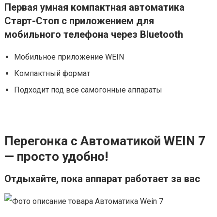
Первая умная компактная автоматика
Старт-Стоп с приложением для
мобильного телефона через Bluetooth
Мобильное приложение WEIN
Компактный формат
Подходит под все самогонные аппараты
Перегонка с Автоматикой WEIN 7
— просто удобно!
Отдыхайте, пока аппарат работает за вас