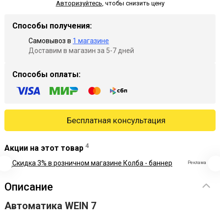
Авторизуйтесь
,
чтобы снизить цену
Способы получения:
Самовывоз в
1 магазине
Доставим в магазин за 5-7 дней
Способы оплаты:
Бесплатная консультация
4
Акции на этот товар
Реклама
Описание
Автоматика WEIN 7