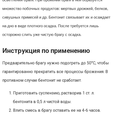
множество побочных продуктов: мертвых дрожжей, белков,
сивушных примесей и др. Бентонит связывает их и осаждает
на дно в виде плотного осадка. После требуется лишь
осторожно слить уже чистую брагу с осадка.
Инструкция по применению
Предварительно брагу нужно подогреть до 50°С, чтобы
гарантированно прекратить все процессы брожения. В
противном случае бентонит не сработает.
Приготовить суспензию, растворив 1 ст. л.
бентонита в 0,5 л чистой воды.
Влить смесь в брагу оставить ее на 4-6 часов.