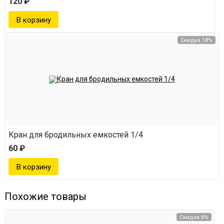
120 ₽
Скидка 18%
Кран для бродильных емкостей 1/4
60 ₽
Похожие товары
Скидка 6%