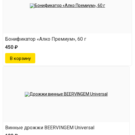
Бонификатор «Алко Премиум», 60 г
450 ₽
Винные дрожжи BEERVINGEM Universal