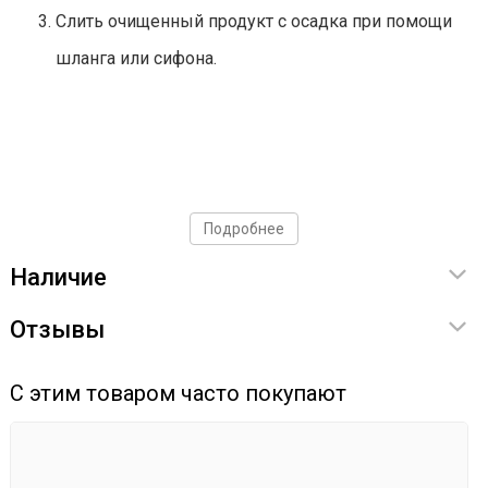
Слить очищенный продукт с осадка при помощи
шланга или сифона.
Подробнее
Наличие
Отзывы
С этим товаром часто покупают