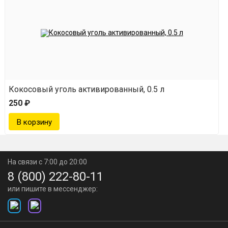
Кокосовый уголь активированный, 0.5 л
250 ₽
На связи с 7:00 до 20:00
8 (800) 222-80-11
или пишите в мессенджер: