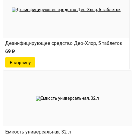
Дезинфицирующее средство Део-Хлор, 5 таблеток
69 ₽
Емкость универсальная, 32 л