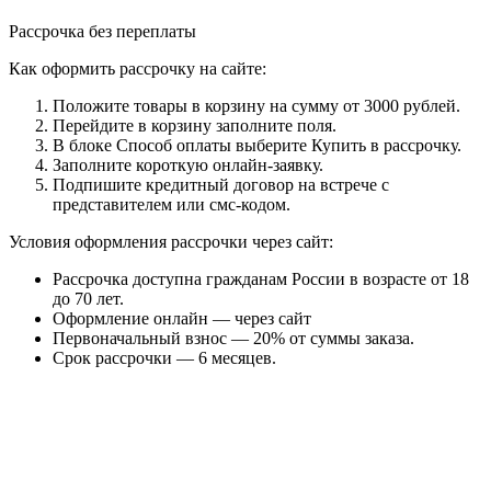
Рассрочка без переплаты
Как оформить рассрочку на сайте:
Положите товары в корзину на сумму от 3000 рублей.
Перейдите в корзину заполните поля.
В блоке Способ оплаты выберите Купить в рассрочку.
Заполните короткую онлайн-заявку.
Подпишите кредитный договор на встрече с
представителем или смс-кодом.
Условия оформления рассрочки через сайт:
Рассрочка доступна гражданам России в возрасте от 18
до 70 лет.
Оформление онлайн — через сайт
Первоначальный взнос — 20% от суммы заказа.
Срок рассрочки — 6 месяцев.