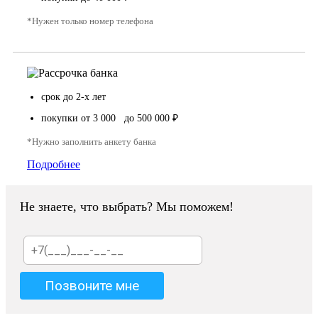
*Нужен только номер телефона
срок до 2-х лет
покупки от 3 000 до 500 000 ₽
*Нужно заполнить анкету банка
Подробнее
Не знаете, что выбрать? Мы поможем!