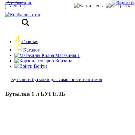
В избранное
Меню
Пенза
Главная
Каталог
Магазины
1
Корзина
Войти
Бутыли и бутылки для самогона и напитков
Бутылка 1 л БУГЕЛЬ