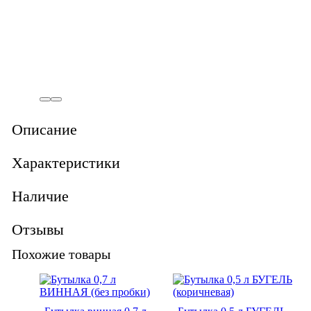
Описание
Характеристики
Наличие
Отзывы
Похожие товары