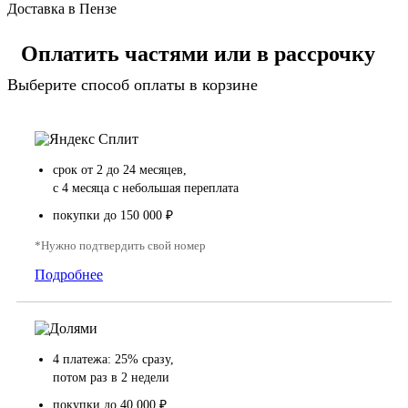
Доставка в Пензе
Оплатить частями или в рассрочку
Выберите способ оплаты в корзине
срок от 2 до 24 месяцев,
с 4 месяца с небольшая переплата
покупки до 150 000 ₽
*Нужно подтвердить свой номер
Подробнее
4 платежа: 25% сразу,
потом раз в 2 недели
покупки до 40 000 ₽