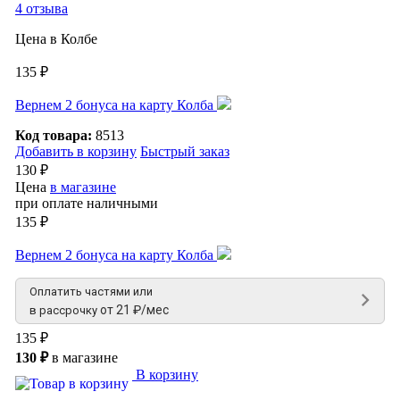
4 отзыва
Цена в Колбе
135 ₽
Вернем 2 бонуса на карту Колба
Код товара:
8513
Добавить в корзину
Быстрый заказ
130 ₽
Цена
в магазине
при оплате наличными
135 ₽
Вернем 2 бонуса на карту Колба
Оплатить частями или
от 21 ₽/мес
в рассрочку
135 ₽
130 ₽
в магазине
В корзину