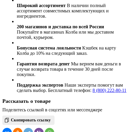
Широкий ассортимент
В наличии полный
ассортимент совместимых комплектующих и
ингредиентов.
200 магазинов и доставка по всей России
Покупайте в магазинах Колба или мы доставим
почтой, курьером.
Бонусная система лояльности
Кэшбек на карту
Колба до 10% на следующий заказ.
Гарантия возврата денег
Мы вернем вам деньги в
случае возврата товара в течение 30 дней после
покупки.
Поддержка экспертов
Наши эксперты помогут вам
сделать выбор. Бесплатный телефон:
8 (800) 222-80-11
Рассказать о товаре
Поделитесь ссылкой в соцсетях или мессенджере
Скопировать ссылку