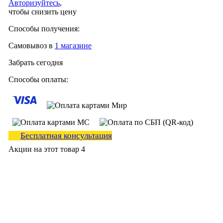
Авторизуйтесь
,
чтобы снизить цену
Способы получения:
Самовывоз в
1 магазине
Забрать сегодня
Способы оплаты:
Бесплатная консультация
Акции на этот товар
4