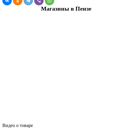
Магазины в Пензе
Видео о товаре