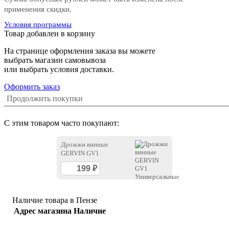
применения скидки.
Условия программы
Товар добавлен в корзину
На странице оформления заказа вы можете
выбрать магазин самовывоза
или выбрать условия доставки.
Оформить заказ
Продолжить покупки
С этим товаром часто покупают:
Дрожжи винные
GERVIN GV1
Универсальные
Наличие товара в Пензе
Адрес магазина
Наличие