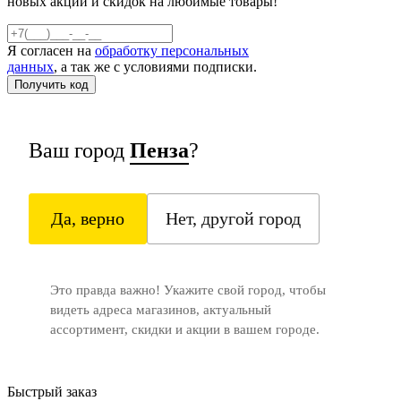
новых акций и скидок на любимые товары!
Я согласен на
обработку персональных
данных
, а так же с условиями подписки.
Ваш город
Пенза
?
Да, верно
Нет, другой город
Это правда важно! Укажите свой город, чтобы
видеть адреса магазинов, актуальный
ассортимент, скидки и акции в вашем городе.
Быстрый заказ