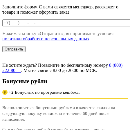
Заполните форму. С вами свяжется менеджер, расскажет о
товаре и поможет оформить заказ.
Нажимая кнопку «Отправить», вы принимаете условия
политики обработки персональных данных
.
Не хотите ждать? Позвоните по бесплатному номеру
8 (800)
222-80-11
. Мы на связи с 8:00 до 20:00 по МСК.
Бонусные рубли
+2
Бонусных по программе кешбэка.
₽
Воспользоваться бонусными рублями в качестве скидки на
следующую покупку возможно в течение 60 дней после
начисления.
Сумма бонусных рублей может быть изменена после