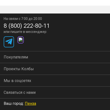
На связи с 7:00 до 20:00
8 (800) 222-80-11
или пишите в мессенджер:
Покупателям
Проекты Колбы
Мы в соцсетях
Связаться с нами
Ваш город:
Пенза