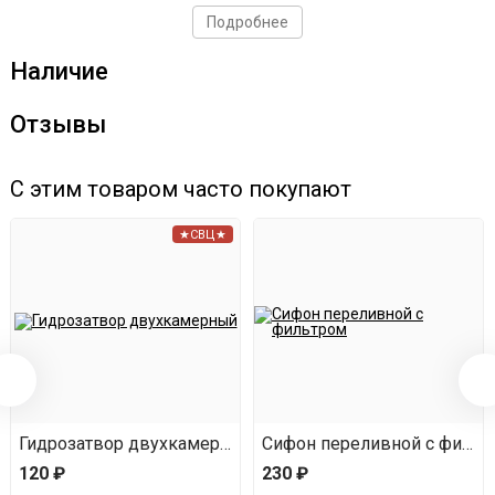
Подробнее
Наличие
Отзывы
С этим товаром часто покупают
★СВЦ★
Гидрозатвор двухкамерный
Сифон переливной с фильт
120 ₽
230 ₽