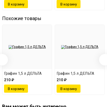
Похожие товары
Графин 1,5 л ДЕЛЬТА
Графин 1,5 л ДЕЛЬТА
210 ₽
210 ₽
Вам может быть интересно