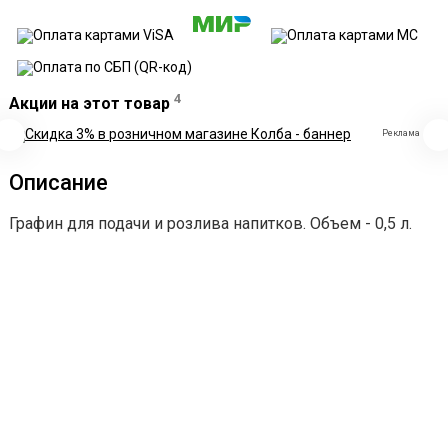
4
Акции на этот товар
Реклама
Описание
Графин для подачи и розлива напитков. Объем - 0,5 л.